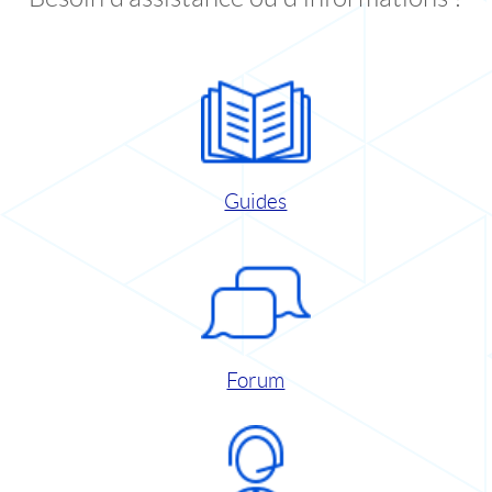
Guides
Forum